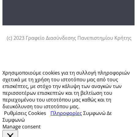
(c) 2023 Γραφείο Διασύνδεσης Πανεπιστημίου Κρήτης
Αυτός ο ιστότοπος χρησιμοποιεί cookies.
Χρησιμοποιούμε cookies για τη συλλογή πληροφοριών
σχετικά με τη χρήση του ιστοτόπου μας από τους
επισκέπτες, με στόχο την κάλυψη των αναγκών των
περισσοτέρων επισκεπτών και τη βελτίωση του
περιεχομένου του ιστοτόπου μας καθώς και τη
διευκόλυνση του ιστοτόπου μας.
Ρυθμίσεις Cookies
Πληροφορίες
Συμφωνώ
Δε
Συμφωνώ
Manage consent