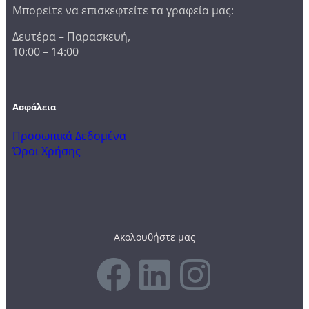
Μπορείτε να επισκεφτείτε τα γραφεία μας:
Δευτέρα – Παρασκευή,
10:00 – 14:00
Ασφάλεια
Προσωπικά Δεδομένα
Όροι Χρήσης
Ακολουθήστε μας