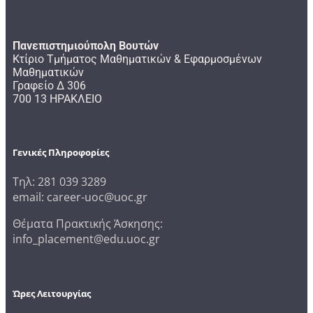
Πανεπιστημιούπολη Βουτών
Κτίριο Τμήματος Μαθηματικών & Εφαρμοσμένων
Μαθηματικών
Γραφείο Δ 306
700 13 ΗΡΑΚΛΕΙΟ
Γενικές Πληροφορίες
Τηλ: 281 039 3289
email: career-uoc@uoc.gr
Θέματα Πρακτικής Άσκησης:
info_placement@edu.uoc.gr
Ώρες Λειτουργίας