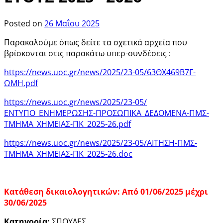
Posted on
26 Μαΐου 2025
Παρακαλούμε όπως δείτε τα σχετικά αρχεία που
βρίσκονται στις παρακάτω υπερ-συνδέσεις :
https://news.uoc.gr/news/2025/23-05/63ΘΧ469Β7Γ-
ΩΜΗ.pdf
https://news.uoc.gr/news/2025/23-05/
ΕΝΤΥΠΟ_ΕΝΗΜΕΡΩΣΗΣ-ΠΡΟΣΩΠΙΚΑ_ΔΕΔΟΜΕΝΑ-ΠΜΣ-
ΤΜΗΜΑ_ΧΗΜΕΙΑΣ-ΠΚ_2025-26.pdf
https://news.uoc.gr/news/2025/23-05/ΑΙΤΗΣΗ-ΠΜΣ-
ΤΜΗΜΑ_ΧΗΜΕΙΑΣ-ΠΚ_2025-26.doc
Κατάθεση δικαιολογητικών: Από 01/06/2025 μέχρι
30/06/2025
Κατηγορία:
ΣΠΟΥΔΕΣ