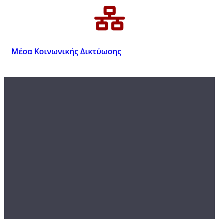
Μέσα Κοινωνικής Δικτύωσης