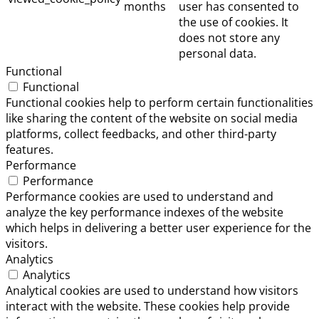
months
user has consented to
the use of cookies. It
does not store any
personal data.
Functional
Functional
Functional cookies help to perform certain functionalities
like sharing the content of the website on social media
platforms, collect feedbacks, and other third-party
features.
Performance
Performance
Performance cookies are used to understand and
analyze the key performance indexes of the website
which helps in delivering a better user experience for the
visitors.
Analytics
Analytics
Analytical cookies are used to understand how visitors
interact with the website. These cookies help provide