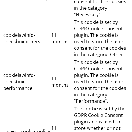
consent for the cookies
in the category
"Necessary".
This cookie is set by
GDPR Cookie Consent
cookielawinfo-
11
plugin. The cookie is
checkbox-others
months
used to store the user
consent for the cookies
in the category "Other.
This cookie is set by
GDPR Cookie Consent
cookielawinfo-
plugin. The cookie is
11
checkbox-
used to store the user
months
performance
consent for the cookies
in the category
"Performance".
The cookie is set by the
GDPR Cookie Consent
plugin and is used to
11
store whether or not
viewed_cookie_policy