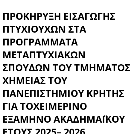
ΠΡΟΚΗΡΥΞΗ ΕΙΣΑΓΩΓΗΣ
ΠΤΥΧΙΟΥΧΩΝ ΣΤΑ
ΠΡΟΓΡΑΜΜAΤΑ
ΜΕΤΑΠΤΥΧΙΑΚΩΝ
ΣΠΟΥΔΩΝ ΤΟΥ ΤΜΗΜΑΤΟΣ
ΧΗΜΕΙΑΣ ΤΟΥ
ΠΑΝΕΠΙΣΤΗΜΙΟΥ ΚΡΗΤΗΣ
ΓΙΑ ΤΟΧΕΙΜΕΡΙΝΟ
ΕΞΑΜΗΝΟ ΑΚΑΔΗΜΑΪΚΟΥ
ΕΤΟΥΣ 2025– 2026