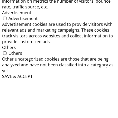
information on metrics the number of visitors, bounce
rate, traffic source, etc.
Advertisement
Advertisement
Advertisement cookies are used to provide visitors with
relevant ads and marketing campaigns. These cookies
track visitors across websites and collect information to
provide customized ads.
Others
Others
Other uncategorized cookies are those that are being
analyzed and have not been classified into a category as
yet.
SAVE & ACCEPT