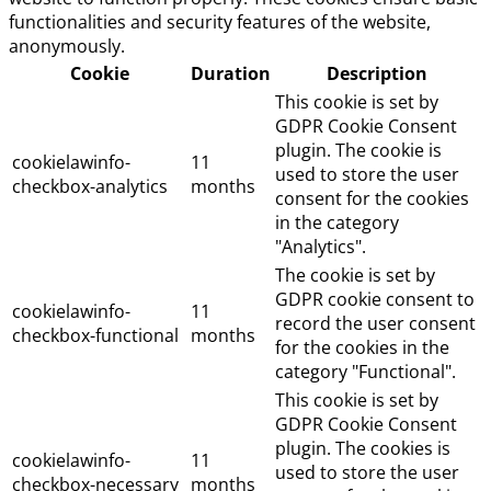
functionalities and security features of the website,
anonymously.
Cookie
Duration
Description
This cookie is set by
GDPR Cookie Consent
plugin. The cookie is
cookielawinfo-
11
used to store the user
checkbox-analytics
months
consent for the cookies
in the category
"Analytics".
The cookie is set by
GDPR cookie consent to
cookielawinfo-
11
record the user consent
checkbox-functional
months
for the cookies in the
category "Functional".
This cookie is set by
GDPR Cookie Consent
plugin. The cookies is
cookielawinfo-
11
used to store the user
checkbox-necessary
months