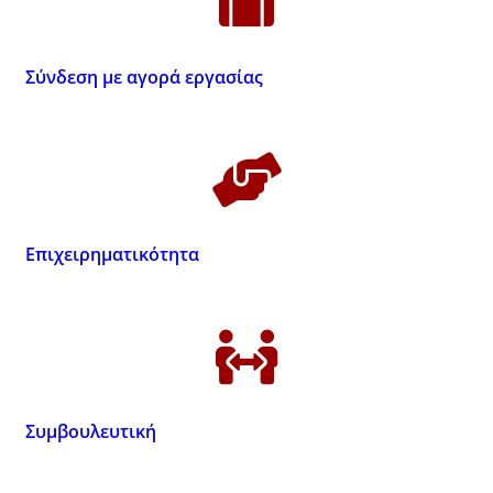
Σύνδεση με αγορά εργασίας
Επιχειρηματικότητα
Συμβουλευτική