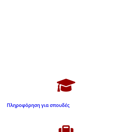
Πληροφόρηση για σπουδές