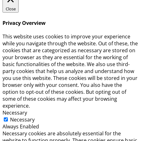
Close
Privacy Overview
This website uses cookies to improve your experience
while you navigate through the website. Out of these, the
cookies that are categorized as necessary are stored on
your browser as they are essential for the working of
basic functionalities of the website. We also use third-
party cookies that help us analyze and understand how
you use this website. These cookies will be stored in your
browser only with your consent. You also have the
option to opt-out of these cookies. But opting out of
some of these cookies may affect your browsing
experience.
Necessary
Necessary
Always Enabled
Necessary cookies are absolutely essential for the
website to function properly. These cookies ensure basic