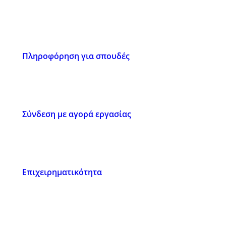
Πληροφόρηση για σπουδές
Σύνδεση με αγορά εργασίας
Επιχειρηματικότητα