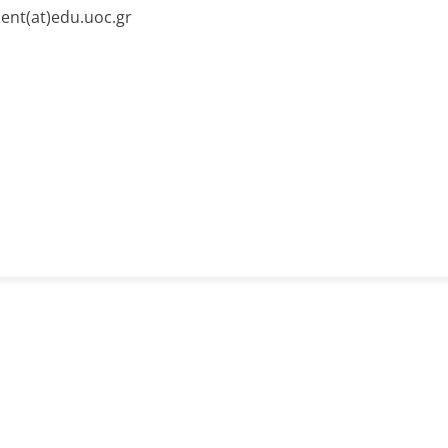
ent(at)edu.uoc.gr