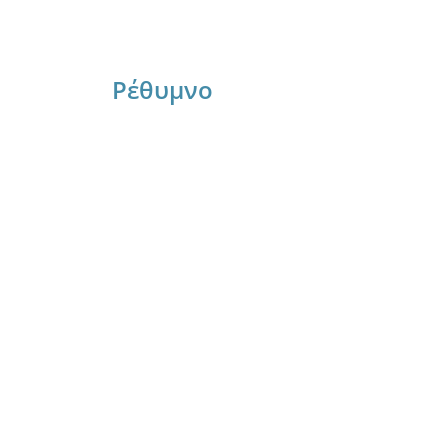
Ρέθυμνο