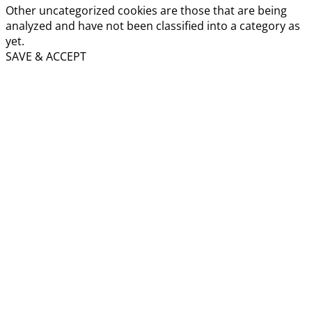
Other uncategorized cookies are those that are being
analyzed and have not been classified into a category as
yet.
SAVE & ACCEPT