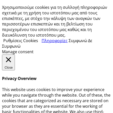
Χρησιμοποιούμε cookies για τη συλλογή πληροφοριών
σχετικά με τη χρήση του ιστοτόπου μας από τους
επισκέπτες, με στόχο την κάλυψη των αναγκών των
περισσοτέρων επισκεπτών και τη βελτίωση του
περιεχομένου του ιστοτόπου μας καθώς και τη
διευκόλυνση του ιστοτόπου μας.
Ρυθμίσεις Cookies
Πληροφορίες
Συμφωνώ
Δε
Συμφωνώ
Manage consent
Close
Privacy Overview
This website uses cookies to improve your experience
while you navigate through the website. Out of these, the
cookies that are categorized as necessary are stored on
your browser as they are essential for the working of
basic functionalities of the website. We also use third-