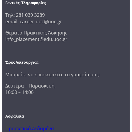
Γενικές Πληροφορίες
Τηλ: 281 039 3289
email: career-uoc@uoc.gr
Θέματα Πρακτικής Άσκησης:
info_placement@edu.uoc.gr
Ώρες Λειτουργίας
Μπορείτε να επισκεφτείτε τα γραφεία μας:
Δευτέρα – Παρασκευή,
10:00 – 14:00
Ασφάλεια
Προσωπικά Δεδομένα