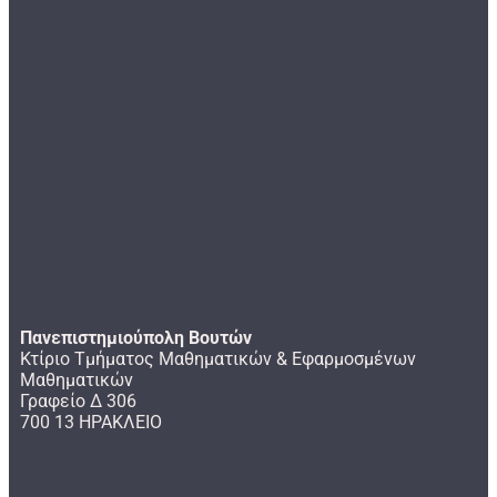
Πανεπιστημιούπολη Βουτών
Κτίριο Τμήματος Μαθηματικών & Εφαρμοσμένων
Μαθηματικών
Γραφείο Δ 306
700 13 ΗΡΑΚΛΕΙΟ