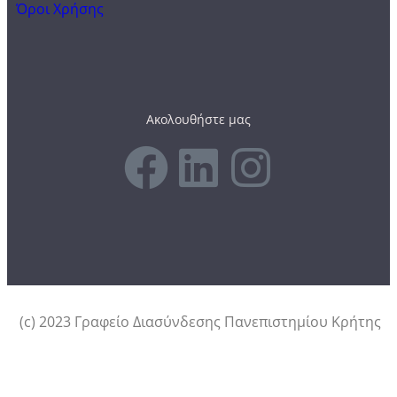
Όροι Χρήσης
Ακολουθήστε μας
(c) 2023 Γραφείο Διασύνδεσης Πανεπιστημίου Κρήτης
Αυτός ο ιστότοπος χρησιμοποιεί cookies.