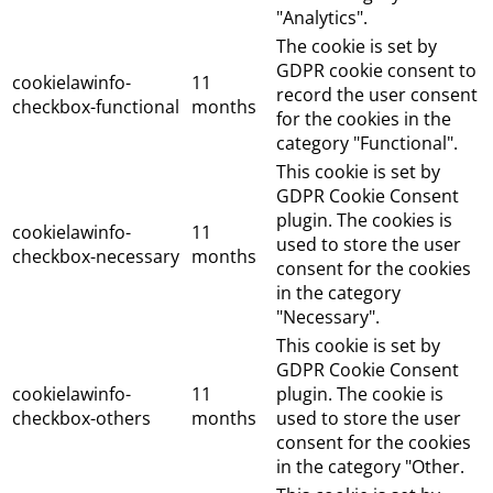
"Analytics".
The cookie is set by
GDPR cookie consent to
cookielawinfo-
11
record the user consent
checkbox-functional
months
for the cookies in the
category "Functional".
This cookie is set by
GDPR Cookie Consent
plugin. The cookies is
cookielawinfo-
11
used to store the user
checkbox-necessary
months
consent for the cookies
in the category
"Necessary".
This cookie is set by
GDPR Cookie Consent
cookielawinfo-
11
plugin. The cookie is
checkbox-others
months
used to store the user
consent for the cookies
in the category "Other.