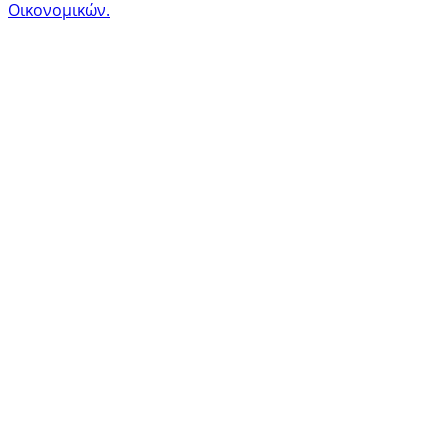
Οικονομικών.