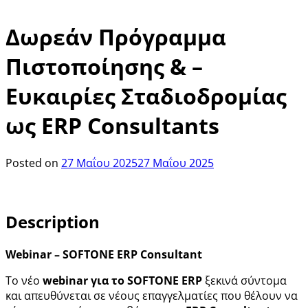
Δωρεάν Πρόγραμμα
Πιστοποίησης & –
Ευκαιρίες Σταδιοδρομίας
ως ERP Consultants
Posted on
27 Μαΐου 2025
27 Μαΐου 2025
Description
Webinar – SOFTONE ERP Consultant
Το νέο
webinar για το SOFTONE ERP
ξεκινά σύντομα
και απευθύνεται σε νέους επαγγελματίες που θέλουν να