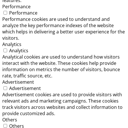
features.
Performance
Performance
Performance cookies are used to understand and
analyze the key performance indexes of the website
which helps in delivering a better user experience for the
visitors.
Analytics
Analytics
Analytical cookies are used to understand how visitors
interact with the website. These cookies help provide
information on metrics the number of visitors, bounce
rate, traffic source, etc.
Advertisement
Advertisement
Advertisement cookies are used to provide visitors with
relevant ads and marketing campaigns. These cookies
track visitors across websites and collect information to
provide customized ads.
Others
Others