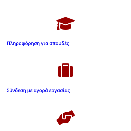
Πληροφόρηση για σπουδές
Σύνδεση με αγορά εργασίας