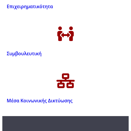
Επιχειρηματικότητα
Συμβουλευτική
Μέσα Κοινωνικής Δικτύωσης