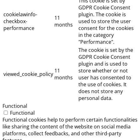
This cookie is set by
GDPR Cookie Consent
cookielawinfo-
plugin. The cookie is
11
checkbox-
used to store the user
months
performance
consent for the cookies
in the category
"Performance".
The cookie is set by the
GDPR Cookie Consent
plugin and is used to
11
store whether or not
viewed_cookie_policy
months
user has consented to
the use of cookies. It
does not store any
personal data.
Functional
Functional
Functional cookies help to perform certain functionalities
like sharing the content of the website on social media
platforms, collect feedbacks, and other third-party