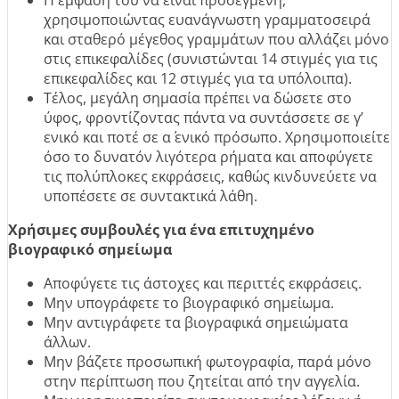
Η έμφαση του να είναι προσεγμένη,
χρησιμοποιώντας ευανάγνωστη γραμματοσειρά
και σταθερό μέγεθος γραμμάτων που αλλάζει μόνο
στις επικεφαλίδες (συνιστώνται 14 στιγμές για τις
επικεφαλίδες και 12 στιγμές για τα υπόλοιπα).
Τέλος, μεγάλη σημασία πρέπει να δώσετε στο
ύφος, φροντίζοντας πάντα να συντάσσετε σε γ’
ενικό και ποτέ σε α΄ ενικό πρόσωπο. Χρησιμοποιείτε
όσο το δυνατόν λιγότερα ρήματα και αποφύγετε
τις πολύπλοκες εκφράσεις, καθώς κινδυνεύετε να
υποπέσετε σε συντακτικά λάθη.
Χρήσιμες συμβουλές για ένα επιτυχημένο
βιογραφικό σημείωμα
Αποφύγετε τις άστοχες και περιττές εκφράσεις.
Μην υπογράφετε το βιογραφικό σημείωμα.
Μην αντιγράφετε τα βιογραφικά σημειώματα
άλλων.
Μην βάζετε προσωπική φωτογραφία, παρά μόνο
στην περίπτωση που ζητείται από την αγγελία.