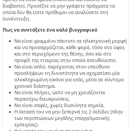
διαβαστεί. Προσέξτε να μην γράψετε πράγματα τα
οποία δεν θα είστε πρόθυμοι να αναλύσετε στη
συνέντευξη.
Πως να συντάξετε ένα καλό βιογραφικό
Να είναι γραμμένο πάντοτε σε ηλεκτρονική μορφή
και να προσαρμόζεται, κάθε φορά, τόσο στο ύφος
και στο περιεχόμενο της θέσης, όσο και στο
προφίλ της εταιρίας στην οποία απευθύνεστε.
Να είναι απλό, παρέχοντας στον υπεύθυνο
προσλήψεων τη δυνατότητα να σχηματίσει μία
ολοκληρωμένη εικόνα για εσάς, μέσα σε σύντομο
χρονικό διάστημα.
Να είναι πλήρες, ώστε να μη χρειάζονται
περαιτέρω διευκρινίσεις.
Να είναι σαφές, χωρίς δυσνόητα σημεία.
Η έκτασή του να μην ξεπερνά τις 2 σελίδες (πλην
των περιπτώσεων μεγάλης επαγγελματικής
εμπειρίας).