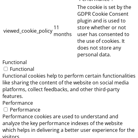
The cookie is set by the
GDPR Cookie Consent
plugin and is used to
11
store whether or not
viewed_cookie_policy
months
user has consented to
the use of cookies. It
does not store any
personal data.
Functional
Functional
Functional cookies help to perform certain functionalities
like sharing the content of the website on social media
platforms, collect feedbacks, and other third-party
features.
Performance
Performance
Performance cookies are used to understand and
analyze the key performance indexes of the website
which helps in delivering a better user experience for the
visitors.