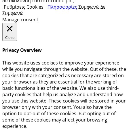
διευκόλυνση του ιστοτόπου μας.
Ρυθμίσεις Cookies
Πληροφορίες
Συμφωνώ
Δε
Συμφωνώ
Manage consent
Close
Privacy Overview
This website uses cookies to improve your experience
while you navigate through the website. Out of these, the
cookies that are categorized as necessary are stored on
your browser as they are essential for the working of
basic functionalities of the website. We also use third-
party cookies that help us analyze and understand how
you use this website. These cookies will be stored in your
browser only with your consent. You also have the
option to opt-out of these cookies. But opting out of
some of these cookies may affect your browsing
experience.