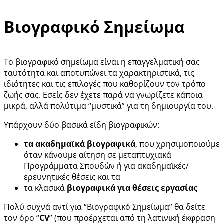
Βιογραφικό Σημείωμα
Το βιογραφικό σημείωμα είναι η επαγγελματική σας
ταυτότητα και αποτυπώνει τα χαρακτηριστικά, τις
ιδιότητες και τις επιλογές που καθορίζουν τον τρόπο
ζωής σας. Εσείς δεν έχετε παρά να γνωρίζετε κάποια
μικρά, αλλά πολύτιμα “μυστικά” για τη δημιουργία του.
Υπάρχουν δύο βασικά είδη βιογραφικών:
τα ακαδημαϊκά βιογραφικά
, που χρησιμοποιούμε
όταν κάνουμε αίτηση σε μεταπτυχιακά
Προγράμματα Σπουδών ή για ακαδημαϊκές/
ερευνητικές θέσεις και τα
τα κλασικά
βιογραφικά για θέσεις εργασίας
Πολύ συχνά αντί για “Βιογραφικό Σημείωμα” θα δείτε
τον όρο “
CV
” (που προέρχεται από τη λατινική έκφραση