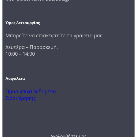
Ώρες Λειτουργίας
Μπορείτε να επισκεφτείτε τα γραφεία μας:
Δευτέρα – Παρασκευή,
10:00 – 14:00
Ασφάλεια
Προσωπικά Δεδομένα
Όροι Χρήσης
Ακολουθήστε μας