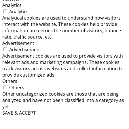
Analytics
Analytics
Analytical cookies are used to understand how visitors
interact with the website. These cookies help provide
information on metrics the number of visitors, bounce
rate, traffic source, etc.
Advertisement
Advertisement
Advertisement cookies are used to provide visitors with
relevant ads and marketing campaigns. These cookies
track visitors across websites and collect information to
provide customized ads.
Others
Others
Other uncategorized cookies are those that are being
analyzed and have not been classified into a category as
yet.
SAVE & ACCEPT