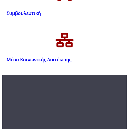
Συμβουλευτική
Μέσα Κοινωνικής Δικτύωσης