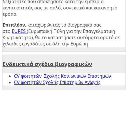
δεξιότητές που αποκτήσατε κατά την εμπειρία
κινητικότητάς σας με απλό, συνεκτικό και κατανοητό
τρόπο.
Επιπλέον
, καταχωρώντας το βιογραφικό σας
στο
EURES
(Ευρωπαϊκή Πύλη για την Επαγγελματική
Κινητικότητα), θα το καταστήσετε αυτόματα ορατό σε
χιλιάδες εργοδότες σε όλη την Ευρώπη
Ενδεικτικά σχέδια βιογραφικών
CV φοιτητών Σχολής Κοινωνικών Επιστημών
CV φοιτητών Σχολής Επιστημών Αγωγής