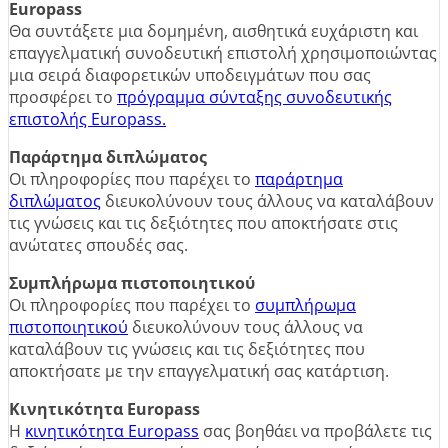
Europass
Θα συντάξετε μια δομημένη, αισθητικά ευχάριστη και
επαγγελματική συνοδευτική επιστολή χρησιμοποιώντας
μια σειρά διαφορετικών υποδειγμάτων που σας
προσφέρει το
πρόγραμμα σύνταξης συνοδευτικής
επιστολής Europass.
Παράρτημα διπλώματος
Οι πληροφορίες που παρέχει το
παράρτημα
διπλώματος
διευκολύνουν τους άλλους να καταλάβουν
τις γνώσεις και τις δεξιότητες που αποκτήσατε στις
ανώτατες σπουδές σας.
Συμπλήρωμα πιστοποιητικού
Οι πληροφορίες που παρέχει το
συμπλήρωμα
πιστοποιητικού
διευκολύνουν τους άλλους να
καταλάβουν τις γνώσεις και τις δεξιότητες που
αποκτήσατε με την επαγγελματική σας κατάρτιση.
Κινητικότητα Europass
Η
κινητικότητα Europass
σας βοηθάει να προβάλετε τις