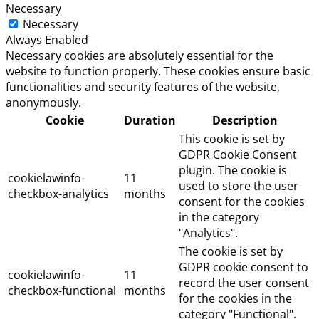
Necessary
Necessary
Always Enabled
Necessary cookies are absolutely essential for the
website to function properly. These cookies ensure basic
functionalities and security features of the website,
anonymously.
Cookie
Duration
Description
This cookie is set by
GDPR Cookie Consent
plugin. The cookie is
cookielawinfo-
11
used to store the user
checkbox-analytics
months
consent for the cookies
in the category
"Analytics".
The cookie is set by
GDPR cookie consent to
cookielawinfo-
11
record the user consent
checkbox-functional
months
for the cookies in the
category "Functional".