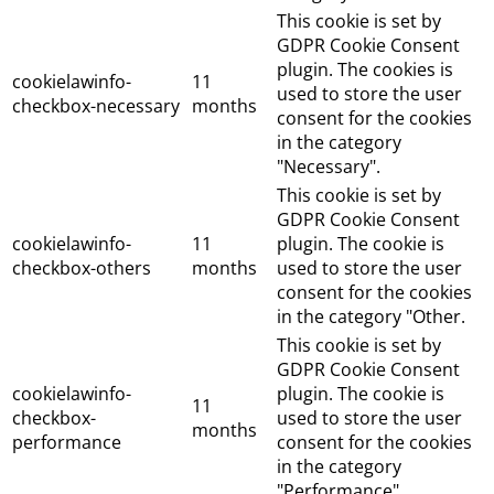
This cookie is set by
GDPR Cookie Consent
plugin. The cookies is
cookielawinfo-
11
used to store the user
checkbox-necessary
months
consent for the cookies
in the category
"Necessary".
This cookie is set by
GDPR Cookie Consent
cookielawinfo-
11
plugin. The cookie is
checkbox-others
months
used to store the user
consent for the cookies
in the category "Other.
This cookie is set by
GDPR Cookie Consent
cookielawinfo-
plugin. The cookie is
11
checkbox-
used to store the user
months
performance
consent for the cookies
in the category
"Performance".