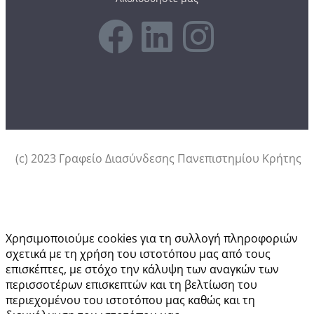
(c) 2023 Γραφείο Διασύνδεσης Πανεπιστημίου Κρήτης
Αυτός ο ιστότοπος χρησιμοποιεί cookies.
Χρησιμοποιούμε cookies για τη συλλογή πληροφοριών
σχετικά με τη χρήση του ιστοτόπου μας από τους
επισκέπτες, με στόχο την κάλυψη των αναγκών των
περισσοτέρων επισκεπτών και τη βελτίωση του
περιεχομένου του ιστοτόπου μας καθώς και τη