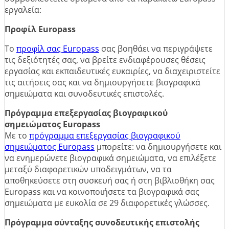
εργαλεία:
Προφίλ Europass
Το
προφίλ σας Europass
σας βοηθάει να περιγράψετε
τις δεξιότητές σας, να βρείτε ενδιαφέρουσες θέσεις
εργασίας και εκπαιδευτικές ευκαιρίες, να διαχειριστείτε
τις αιτήσεις σας και να δημιουργήσετε βιογραφικά
σημειώματα και συνοδευτικές επιστολές.
Πρόγραμμα επεξεργασίας βιογραφικού
σημειώματος Europass
Με το
πρόγραμμα επεξεργασίας βιογραφικού
σημειώματος Europass
μπορείτε: να δημιουργήσετε και
να ενημερώνετε βιογραφικά σημειώματα, να επιλέξετε
μεταξύ διαφορετικών υποδειγμάτων, να τα
αποθηκεύσετε στη συσκευή σας ή στη βιβλιοθήκη σας
Europass και να κοινοποιήσετε τα βιογραφικά σας
σημειώματα με ευκολία σε 29 διαφορετικές γλώσσες.
Πρόγραμμα σύνταξης συνοδευτικής επιστολής