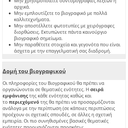
Μην χρησιμοποιείτε συντομογραφίες λέξεων ή
αρχικά.
Μην εμπλουτίζετε το βιογραφικό με πολλά
καλλιτεχνήματα.
Μην αποστέλλετε φωτοτυπίες με χειρόγραφες
διορθώσεις. Εκτυπώνετε πάντα καινούργιο
βιογραφικό σημείωμα.
Μην παραθέτετε στοιχεία και γεγονότα που είναι
άσχετα με την επαγγελματική σας διαδρομή.
Δομή του βιογραφικού
Οι πληροφορίες του Βιογραφικού θα πρέπει να
οργανώνονται σε θεματικές ενότητες. Η
σειρά
εμφάνισης
της κάθε ενότητας καθώς και
το
περιεχόμενό
της θα πρέπει να προσαρμόζονται
ανάλογα με την περίπτωση (σε κάποιες περιπτώσεις
προέχουν οι σχετικές σπουδές, σε άλλες η σχετική
εμπειρία. Οι πιο συνηθισμένες βασικές θεματικές
ενότητες παρουσιάζονται παρακάτω: