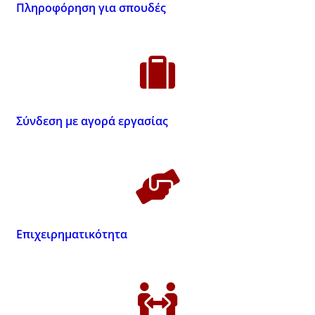
Πληροφόρηση για σπουδές
Σύνδεση με αγορά εργασίας
Επιχειρηματικότητα