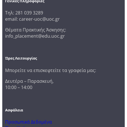
Γενικές Πληροφορίες
Τηλ: 281 039 3289
email: career-uoc@uoc.gr
Θέματα Πρακτικής Άσκησης:
info_placement@edu.uoc.gr
Ώρες Λειτουργίας
Μπορείτε να επισκεφτείτε τα γραφεία μας:
Δευτέρα – Παρασκευή,
10:00 – 14:00
Ασφάλεια
Προσωπικά Δεδομένα