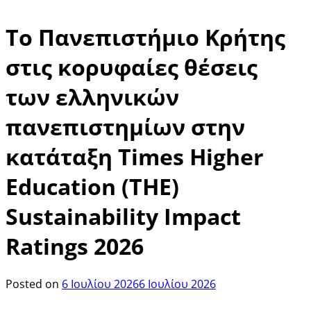
Το Πανεπιστήμιο Κρήτης
στις κορυφαίες θέσεις
των ελληνικών
πανεπιστημίων στην
κατάταξη Times Higher
Education (ΤΗΕ)
Sustainability Impact
Ratings 2026
Posted on
6 Ιουλίου 2026
6 Ιουλίου 2026