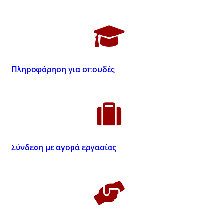
Πληροφόρηση για σπουδές
Σύνδεση με αγορά εργασίας