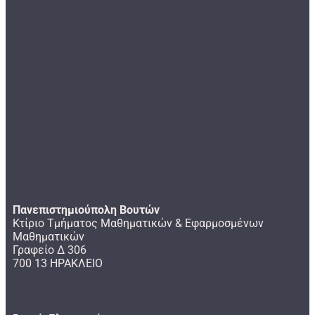
Πανεπιστημιούπολη Βουτών
Κτίριο Τμήματος Μαθηματικών & Εφαρμοσμένων
Μαθηματικών
Γραφείο Δ 306
700 13 ΗΡΑΚΛΕΙΟ