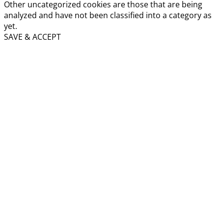
Other uncategorized cookies are those that are being
analyzed and have not been classified into a category as
yet.
SAVE & ACCEPT