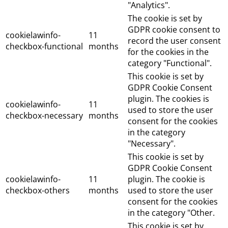
"Analytics".
The cookie is set by
GDPR cookie consent to
cookielawinfo-
11
record the user consent
checkbox-functional
months
for the cookies in the
category "Functional".
This cookie is set by
GDPR Cookie Consent
plugin. The cookies is
cookielawinfo-
11
used to store the user
checkbox-necessary
months
consent for the cookies
in the category
"Necessary".
This cookie is set by
GDPR Cookie Consent
cookielawinfo-
11
plugin. The cookie is
checkbox-others
months
used to store the user
consent for the cookies
in the category "Other.
This cookie is set by