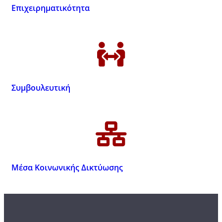
Επιχειρηματικότητα
Συμβουλευτική
Μέσα Κοινωνικής Δικτύωσης