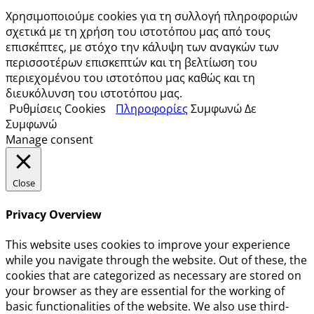
Χρησιμοποιούμε cookies για τη συλλογή πληροφοριών
σχετικά με τη χρήση του ιστοτόπου μας από τους
επισκέπτες, με στόχο την κάλυψη των αναγκών των
περισσοτέρων επισκεπτών και τη βελτίωση του
περιεχομένου του ιστοτόπου μας καθώς και τη
διευκόλυνση του ιστοτόπου μας.
Ρυθμίσεις Cookies
Πληροφορίες
Συμφωνώ
Δε
Συμφωνώ
Manage consent
Close
Privacy Overview
This website uses cookies to improve your experience
while you navigate through the website. Out of these, the
cookies that are categorized as necessary are stored on
your browser as they are essential for the working of
basic functionalities of the website. We also use third-