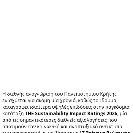
Η διεθνής αναγνώριση του Πανεπιστημίου Κρήτης
ενισχύεται για ακόμη μία χρονιά, καθώς το Ίδρυμα
καταγράφει ιδιαίτερα υψηλές επιδόσεις στην παγκόσμια
κατάταξη
THE Sustainability Impact Ratings 2026
, μία
από τις σημαντικότερες διεθνείς αξιολογήσεις που
αποτιμούν τον κοινωνικό και αναπτυξιακό αντίκτυπο
των πανεπιστημίων με βάση τους 1
7 Στόχους Βιώσιμης