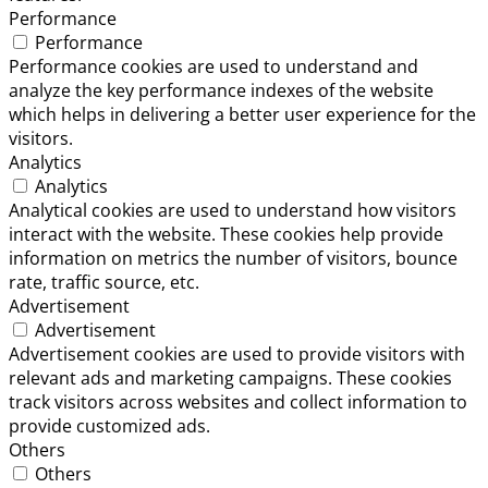
Performance
Performance
Performance cookies are used to understand and
analyze the key performance indexes of the website
which helps in delivering a better user experience for the
visitors.
Analytics
Analytics
Analytical cookies are used to understand how visitors
interact with the website. These cookies help provide
information on metrics the number of visitors, bounce
rate, traffic source, etc.
Advertisement
Advertisement
Advertisement cookies are used to provide visitors with
relevant ads and marketing campaigns. These cookies
track visitors across websites and collect information to
provide customized ads.
Others
Others