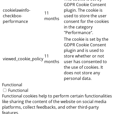
GDPR Cookie Consent
cookielawinfo-
plugin. The cookie is
11
checkbox-
used to store the user
months
performance
consent for the cookies
in the category
"Performance".
The cookie is set by the
GDPR Cookie Consent
plugin and is used to
11
store whether or not
viewed_cookie_policy
months
user has consented to
the use of cookies. It
does not store any
personal data.
Functional
Functional
Functional cookies help to perform certain functionalities
like sharing the content of the website on social media
platforms, collect feedbacks, and other third-party
features.