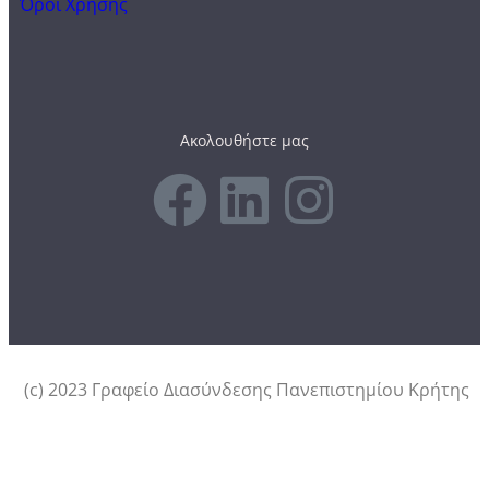
Όροι Χρήσης
Ακολουθήστε μας
(c) 2023 Γραφείο Διασύνδεσης Πανεπιστημίου Κρήτης
Αυτός ο ιστότοπος χρησιμοποιεί cookies.