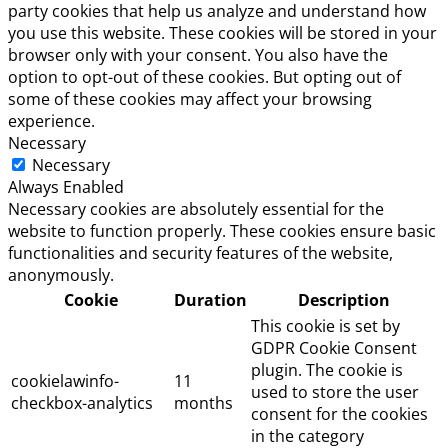
party cookies that help us analyze and understand how
you use this website. These cookies will be stored in your
browser only with your consent. You also have the
option to opt-out of these cookies. But opting out of
some of these cookies may affect your browsing
experience.
Necessary
Necessary
Always Enabled
Necessary cookies are absolutely essential for the
website to function properly. These cookies ensure basic
functionalities and security features of the website,
anonymously.
Cookie
Duration
Description
This cookie is set by
GDPR Cookie Consent
plugin. The cookie is
cookielawinfo-
11
used to store the user
checkbox-analytics
months
consent for the cookies
in the category