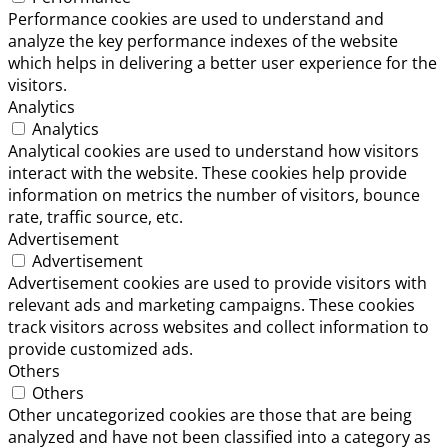
Performance cookies are used to understand and
analyze the key performance indexes of the website
which helps in delivering a better user experience for the
visitors.
Analytics
Analytics
Analytical cookies are used to understand how visitors
interact with the website. These cookies help provide
information on metrics the number of visitors, bounce
rate, traffic source, etc.
Advertisement
Advertisement
Advertisement cookies are used to provide visitors with
relevant ads and marketing campaigns. These cookies
track visitors across websites and collect information to
provide customized ads.
Others
Others
Other uncategorized cookies are those that are being
analyzed and have not been classified into a category as