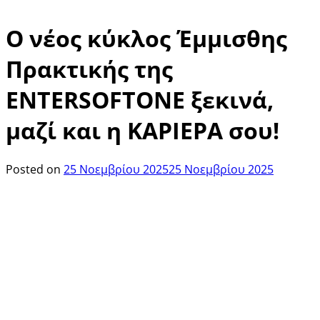
Ο νέος κύκλος Έμμισθης
Πρακτικής της
ENTERSOFTONE ξεκινά,
μαζί και η ΚΑΡΙΕΡΑ σου!
Posted on
25 Νοεμβρίου 2025
25 Νοεμβρίου 2025