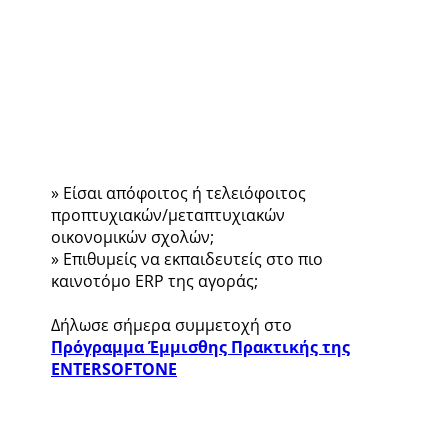
» Είσαι απόφοιτος ή τελειόφοιτος
προπτυχιακών/μεταπτυχιακών
οικονομικών σχολών;
» Επιθυμείς να εκπαιδευτείς στο πιο
καινοτόμο ERP της αγοράς;
Δήλωσε σήμερα συμμετοχή στο
Πρόγραμμα Έμμισθης Πρακτικής της
ENTERSOFTONE