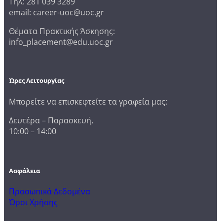
Τηλ: 281 039 3289
email: career-uoc@uoc.gr
Θέματα Πρακτικής Άσκησης:
info_placement@edu.uoc.gr
Ώρες Λειτουργίας
Μπορείτε να επισκεφτείτε τα γραφεία μας:
Δευτέρα – Παρασκευή,
10:00 – 14:00
Ασφάλεια
Προσωπικά Δεδομένα
Όροι Χρήσης