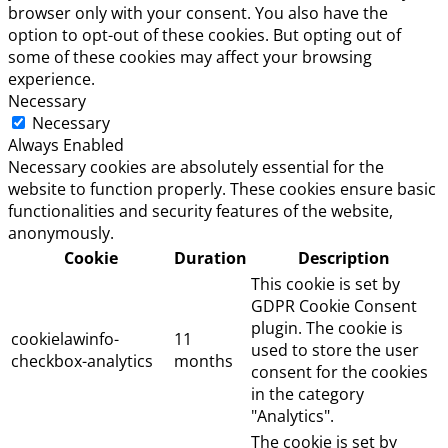
browser only with your consent. You also have the
option to opt-out of these cookies. But opting out of
some of these cookies may affect your browsing
experience.
Necessary
Necessary
Always Enabled
Necessary cookies are absolutely essential for the
website to function properly. These cookies ensure basic
functionalities and security features of the website,
anonymously.
Cookie
Duration
Description
This cookie is set by
GDPR Cookie Consent
plugin. The cookie is
cookielawinfo-
11
used to store the user
checkbox-analytics
months
consent for the cookies
in the category
"Analytics".
The cookie is set by