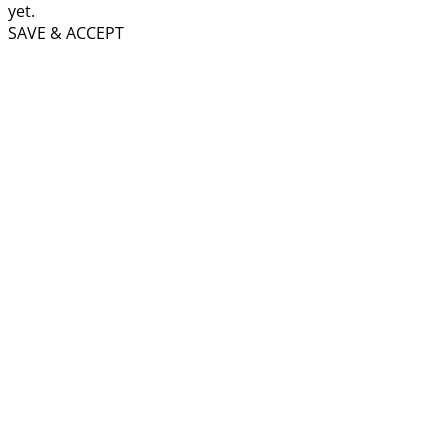
yet.
SAVE & ACCEPT