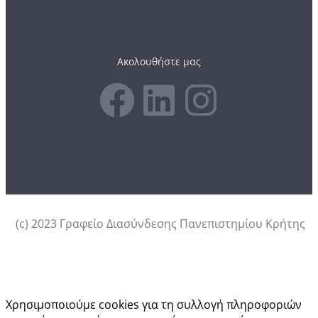
Ακολουθήστε μας
(c) 2023 Γραφείο Διασύνδεσης Πανεπιστημίου Κρήτης
Αυτός ο ιστότοπος χρησιμοποιεί cookies.
Χρησιμοποιούμε cookies για τη συλλογή πληροφοριών