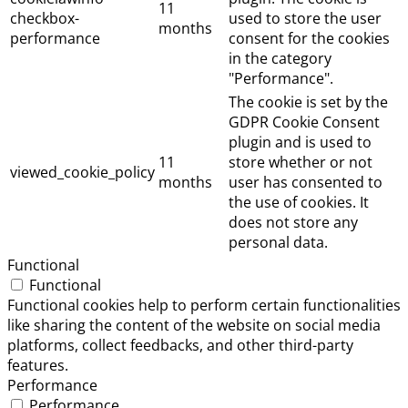
11
checkbox-
used to store the user
months
performance
consent for the cookies
in the category
"Performance".
The cookie is set by the
GDPR Cookie Consent
plugin and is used to
11
store whether or not
viewed_cookie_policy
months
user has consented to
the use of cookies. It
does not store any
personal data.
Functional
Functional
Functional cookies help to perform certain functionalities
like sharing the content of the website on social media
platforms, collect feedbacks, and other third-party
features.
Performance
Performance