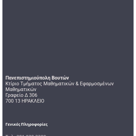
Πανεπιστημιούπολη Βουτών
Κτίριο Τμήματος Μαθηματικών & Εφαρμοσμένων
Μαθηματικών
Γραφείο Δ 306
700 13 ΗΡΑΚΛΕΙΟ
Γενικές Πληροφορίες