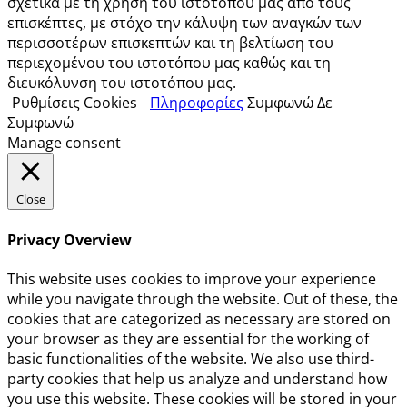
σχετικά με τη χρήση του ιστοτόπου μας από τους
επισκέπτες, με στόχο την κάλυψη των αναγκών των
περισσοτέρων επισκεπτών και τη βελτίωση του
περιεχομένου του ιστοτόπου μας καθώς και τη
διευκόλυνση του ιστοτόπου μας.
Ρυθμίσεις Cookies
Πληροφορίες
Συμφωνώ
Δε
Συμφωνώ
Manage consent
Close
Privacy Overview
This website uses cookies to improve your experience
while you navigate through the website. Out of these, the
cookies that are categorized as necessary are stored on
your browser as they are essential for the working of
basic functionalities of the website. We also use third-
party cookies that help us analyze and understand how
you use this website. These cookies will be stored in your