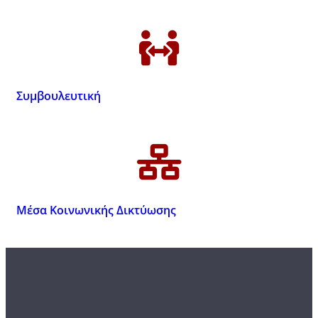
Συμβουλευτική
Μέσα Κοινωνικής Δικτύωσης