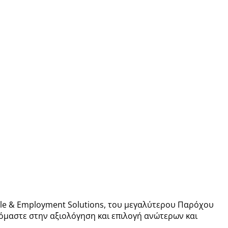
eople & Employment Solutions, του μεγαλύτερου Παρόχου
υόμαστε στην αξιολόγηση και επιλογή ανώτερων και