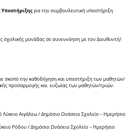
 Υποστήριξης
για την συμβουλευτική υποστήριξη
ς σχολικής μονάδας σε συνεννόηση με τον Διευθυντή/
με σκοπό την καθοδήγηση και υποστήριξη των μαθητών/
ϊκής προσαρμογής και ευζωίας των μαθητών/τριών.
ό Λύκειο Αιγάλεω / Δημόσιο Ωνάσειο Σχολείο – Ημερήσιο
ύκειο Ρόδου / Δημόσιο Ωνάσειο Σχολείο – Ημερήσιο