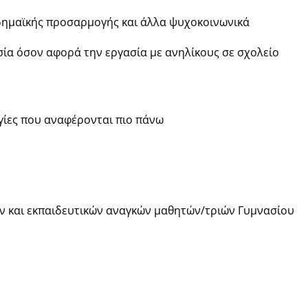
καδημαϊκής προσαρμογής και άλλα ψυχοκοινωνικά
ία όσον αφορά την εργασία με ανηλίκους σε σχολείο
γίες που αναφέρονται πιο πάνω
ών και εκπαιδευτικών αναγκών μαθητών/τριών Γυμνασίου