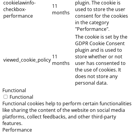
cookielawinfo-
plugin. The cookie is
11
checkbox-
used to store the user
months
performance
consent for the cookies
in the category
"Performance".
The cookie is set by the
GDPR Cookie Consent
plugin and is used to
11
store whether or not
viewed_cookie_policy
months
user has consented to
the use of cookies. It
does not store any
personal data.
Functional
Functional
Functional cookies help to perform certain functionalities
like sharing the content of the website on social media
platforms, collect feedbacks, and other third-party
features.
Performance