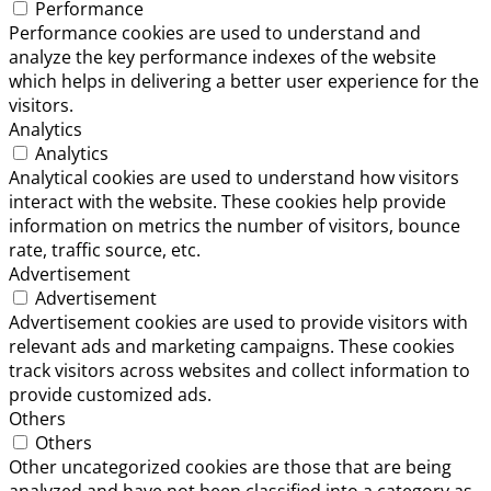
Performance
Performance cookies are used to understand and
analyze the key performance indexes of the website
which helps in delivering a better user experience for the
visitors.
Analytics
Analytics
Analytical cookies are used to understand how visitors
interact with the website. These cookies help provide
information on metrics the number of visitors, bounce
rate, traffic source, etc.
Advertisement
Advertisement
Advertisement cookies are used to provide visitors with
relevant ads and marketing campaigns. These cookies
track visitors across websites and collect information to
provide customized ads.
Others
Others
Other uncategorized cookies are those that are being
analyzed and have not been classified into a category as