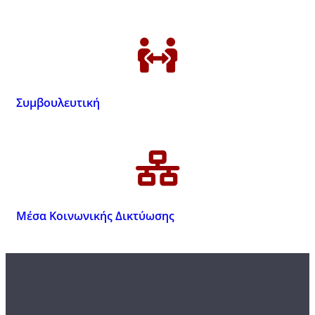
Συμβουλευτική
Μέσα Κοινωνικής Δικτύωσης