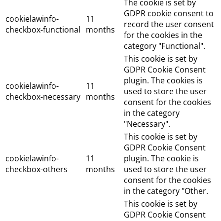
The cookie is set by
GDPR cookie consent to
cookielawinfo-
11
record the user consent
checkbox-functional
months
for the cookies in the
category "Functional".
This cookie is set by
GDPR Cookie Consent
plugin. The cookies is
cookielawinfo-
11
used to store the user
checkbox-necessary
months
consent for the cookies
in the category
"Necessary".
This cookie is set by
GDPR Cookie Consent
cookielawinfo-
11
plugin. The cookie is
checkbox-others
months
used to store the user
consent for the cookies
in the category "Other.
This cookie is set by
GDPR Cookie Consent