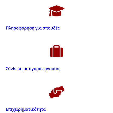
Πληροφόρηση για σπουδές
Σύνδεση με αγορά εργασίας
Επιχειρηματικότητα