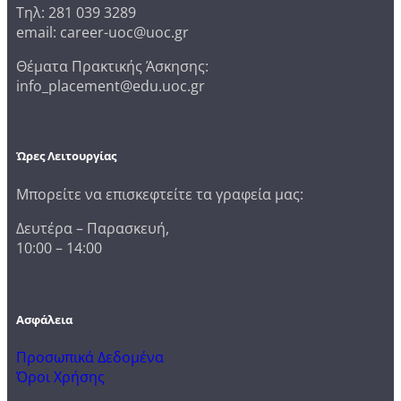
Τηλ: 281 039 3289
email: career-uoc@uoc.gr
Θέματα Πρακτικής Άσκησης:
info_placement@edu.uoc.gr
Ώρες Λειτουργίας
Μπορείτε να επισκεφτείτε τα γραφεία μας:
Δευτέρα – Παρασκευή,
10:00 – 14:00
Ασφάλεια
Προσωπικά Δεδομένα
Όροι Χρήσης