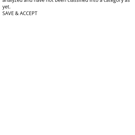
yet.
SAVE & ACCEPT