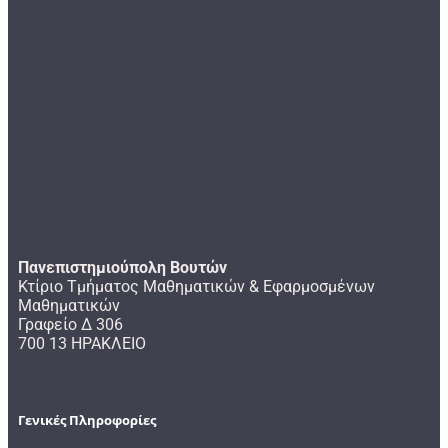
Πανεπιστημιούπολη Βουτών
Κτίριο Τμήματος Μαθηματικών & Εφαρμοσμένων
Μαθηματικών
Γραφείο Δ 306
700 13 ΗΡΑΚΛΕΙΟ
Γενικές Πληροφορίες