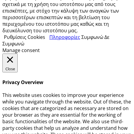
σχετικά με τη χρήση του ιστοτόπου μας από τους
επισκέπτες, με στόχο την κάλυψη των αναγκών των
περισσοτέρων επισκεπτών και τη βελτίωση του
περιεχομένου του ιστοτόπου μας καθώς και τη
διευκόλυνση του ιστοτόπου μας.
Ρυθμίσεις Cookies
Πληροφορίες
Συμφωνώ
Δε
Συμφωνώ
Manage consent
Close
Privacy Overview
This website uses cookies to improve your experience
while you navigate through the website. Out of these, the
cookies that are categorized as necessary are stored on
your browser as they are essential for the working of
basic functionalities of the website. We also use third-
party cookies that help us analyze and understand how