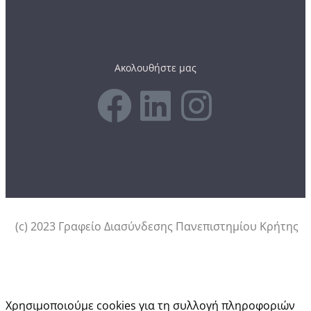
Ακολουθήστε μας
(c) 2023 Γραφείο Διασύνδεσης Πανεπιστημίου Κρήτης
Αυτός ο ιστότοπος χρησιμοποιεί cookies.
Χρησιμοποιούμε cookies για τη συλλογή πληροφοριών